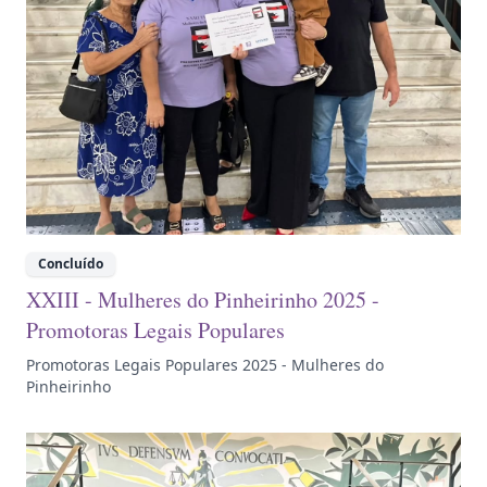
Concluído
XXIII - Mulheres do Pinheirinho 2025 -
Promotoras Legais Populares
Promotoras Legais Populares 2025 - Mulheres do
Pinheirinho