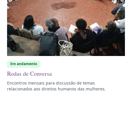
Em andamento
Rodas de Conversa
Encontros mensais para discussão de temas
relacionados aos direitos humanos das mulheres.