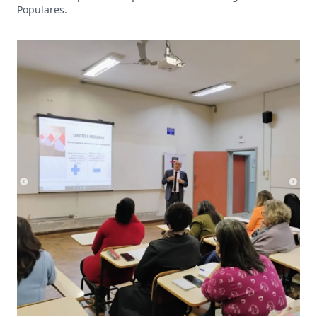
Populares.