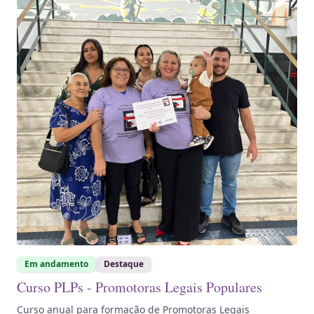
Em andamento
Destaque
Curso PLPs - Promotoras Legais Populares
Curso anual para formação de Promotoras Legais