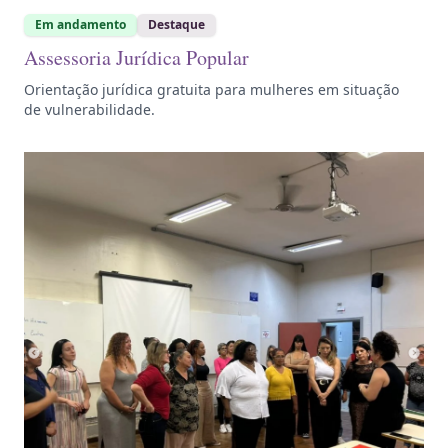
Em andamento
Destaque
Assessoria Jurídica Popular
Orientação jurídica gratuita para mulheres em situação
de vulnerabilidade.