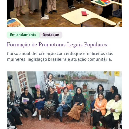
Em andamento
Destaque
Formação de Promotoras Legais Populares
Curso anual de formação com enfoque em direitos das
mulheres, legislação brasileira e atuação comunitária.