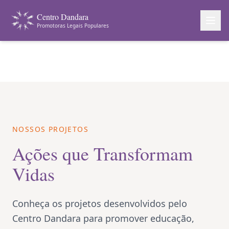
Centro Dandara
Promotoras Legais Populares
NOSSOS PROJETOS
Ações que Transformam
Vidas
Conheça os projetos desenvolvidos pelo
Centro Dandara para promover educação,