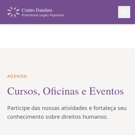
Centro Dandara
Promotoras Legais Populares
AGENDA
Cursos, Oficinas e Eventos
Participe das nossas atividades e fortaleça seu
conhecimento sobre direitos humanos.