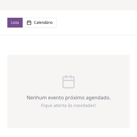
Lista
Calendário
Nenhum evento próximo agendado.
Fique atenta às novidades!