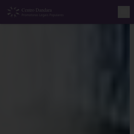
Centro Dandara
Promotoras Legais Populares