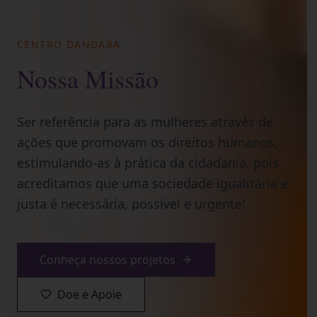
CENTRO DANDARA
Nossa Missão
Ser referência para as mulheres através de
ações que promovam os direitos humanos,
estimulando-as à prática da cidadania, pois
acreditamos que uma sociedade igualitária e
justa é necessária, possível e urgente!
Conheça nossos projetos
Doe e Apoie