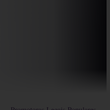
Promotoras Legais Populares