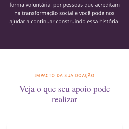
forma voluntária, por pessoas que acreditam
na transformação social e você pode nos
ajudar a continuar construindo essa história.
IMPACTO DA SUA DOAÇÃO
Veja o que seu apoio pode
realizar