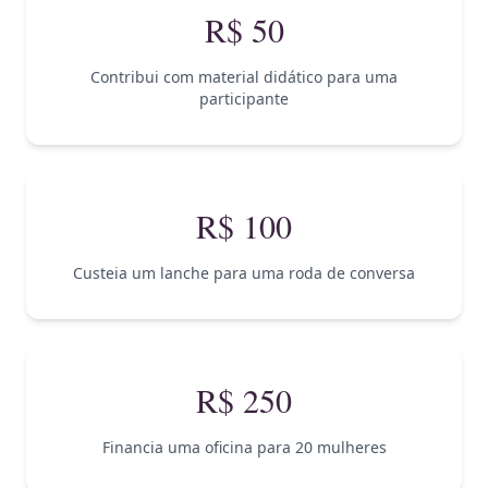
R$ 50
Contribui com material didático para uma
participante
R$ 100
Custeia um lanche para uma roda de conversa
R$ 250
Financia uma oficina para 20 mulheres