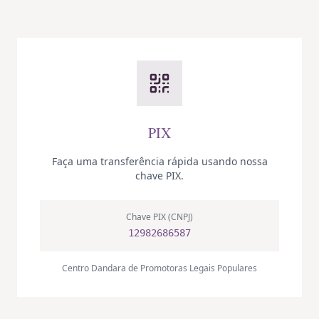
PIX
Faça uma transferência rápida usando nossa
chave PIX.
Chave PIX (CNPJ)
12982686587
Centro Dandara de Promotoras Legais Populares