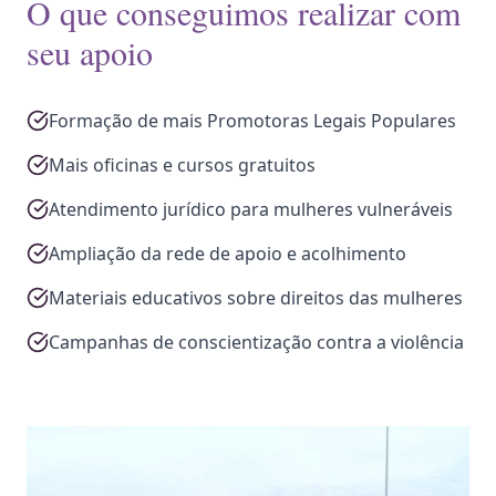
O que conseguimos realizar com
seu apoio
Formação de mais Promotoras Legais Populares
Mais oficinas e cursos gratuitos
Atendimento jurídico para mulheres vulneráveis
Ampliação da rede de apoio e acolhimento
Materiais educativos sobre direitos das mulheres
Campanhas de conscientização contra a violência