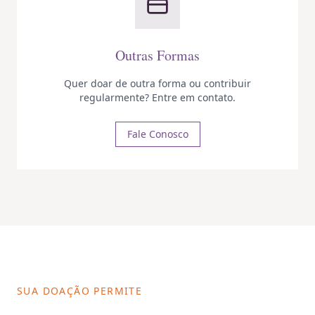
Outras Formas
Quer doar de outra forma ou contribuir
regularmente? Entre em contato.
Fale Conosco
SUA DOAÇÃO PERMITE