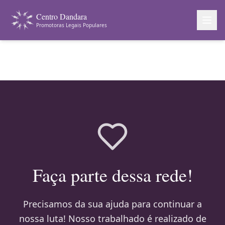
Centro Dandara
Promotoras Legais Populares
Faça parte dessa rede!
Precisamos da sua ajuda para continuar a
nossa luta! Nosso trabalhado é realizado de