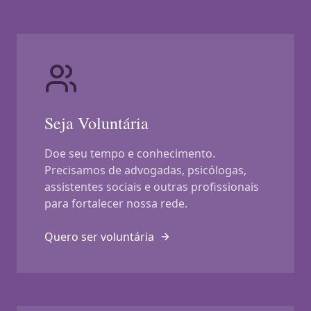
Seja Voluntária
Doe seu tempo e conhecimento.
Precisamos de advogadas, psicólogas,
assistentes sociais e outras profissionais
para fortalecer nossa rede.
Quero ser voluntária