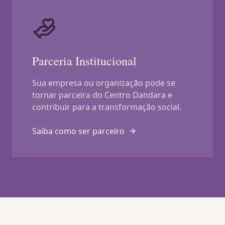
Parceria Institucional
Sua empresa ou organização pode se
tornar parceira do Centro Dandara e
contribuir para a transformação social.
Saiba como ser parceiro