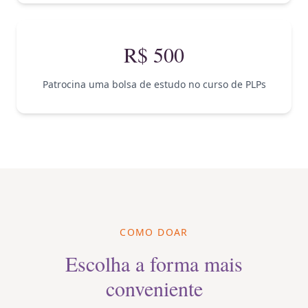
R$ 500
Patrocina uma bolsa de estudo no curso de PLPs
COMO DOAR
Escolha a forma mais
conveniente