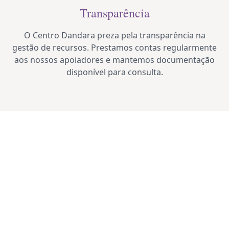
Transparência
O Centro Dandara preza pela transparência na
gestão de recursos. Prestamos contas regularmente
aos nossos apoiadores e mantemos documentação
disponível para consulta.