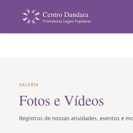
Centro Dandara
Promotoras Legais Populares
GALERIA
Fotos e Vídeos
Registros de nossas atividades, eventos e 